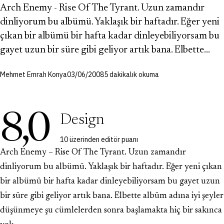
Arch Enemy - Rise Of The Tyrant. Uzun zamandır
dinliyorum bu albümü. Yaklaşık bir haftadır. Eğer yeni
çıkan bir albümü bir hafta kadar dinleyebiliyorsam bu
gayet uzun bir süre gibi geliyor artık bana. Elbette…
Mehmet Emrah Konya
03/06/2008
5 dakikalık okuma
8,0
Design
10 üzerinden editör puanı
Arch Enemy – Rise Of The Tyrant. Uzun zamandır
dinliyorum bu albümü. Yaklaşık bir haftadır. Eğer yeni çıkan
bir albümü bir hafta kadar dinleyebiliyorsam bu gayet uzun
bir süre gibi geliyor artık bana. Elbette albüm adına iyi şeyler
düşünmeye şu cümlelerden sonra başlamakta hiç bir sakınca