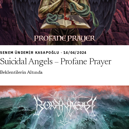
6,5
SENEM ÜNDEMIR KASAPOĞLU · 14/04/2024
Suicidal Angels – Profane Prayer
Beklentilerin Altında