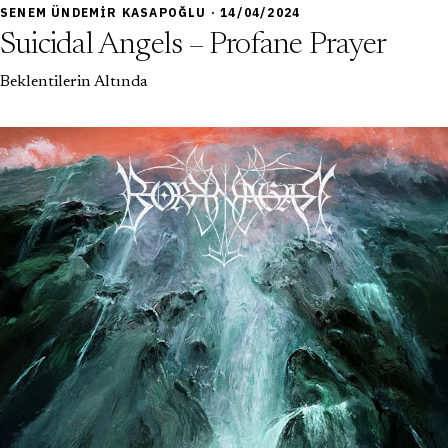
6,5
SENEM ÜNDEMIR KASAPOĞLU · 14/04/2024
Suicidal Angels – Profane Prayer
Beklentilerin Altında