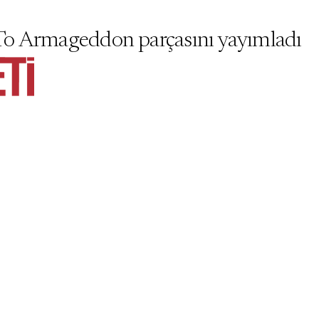
To Armageddon parçasını yayımladı