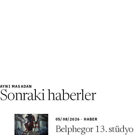
AYNI MASADAN
Sonraki haberler
05/08/2026 · HABER
Belphegor 13. stüdyo