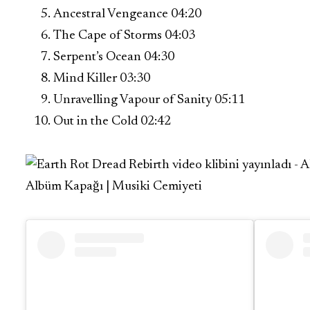
Ancestral Vengeance 04:20
The Cape of Storms 04:03
Serpent’s Ocean 04:30
Mind Killer 03:30
Unravelling Vapour of Sanity 05:11
Out in the Cold 02:42
Albüm Kapağı | Musiki Cemiyeti