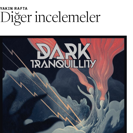
YAKIN RAFTA
Diğer incelemeler