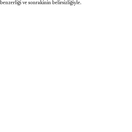
benzerliği ve sonrakinin belirsizliğiyle.