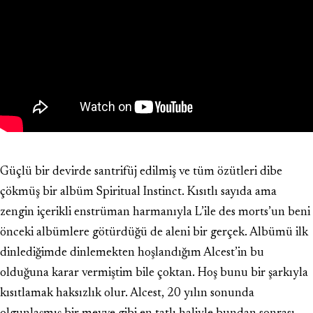
Güçlü bir devirde santrifüj edilmiş ve tüm özütleri dibe
çökmüş bir albüm Spiritual Instinct. Kısıtlı sayıda ama
zengin içerikli enstrüman harmanıyla
L’ile des morts
’un beni
önceki albümlere götürdüğü de aleni bir gerçek. Albümü ilk
dinlediğimde dinlemekten hoşlandığım Alcest’in bu
olduğuna karar vermiştim bile çoktan. Hoş bunu bir şarkıyla
kısıtlamak haksızlık olur. Alcest, 20 yılın sonunda