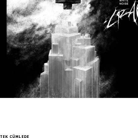
TEK CÜMLEDE