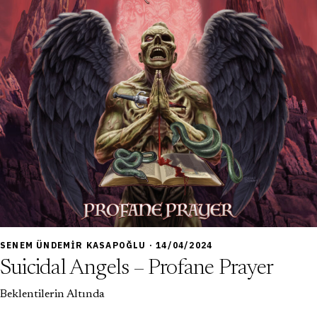
6,5
SENEM ÜNDEMIR KASAPOĞLU · 14/04/2024
Suicidal Angels – Profane Prayer
Beklentilerin Altında