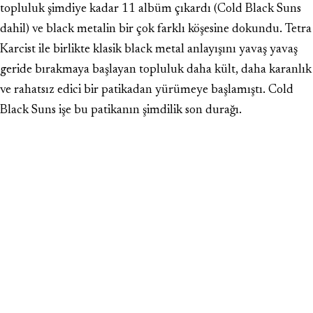
topluluk şimdiye kadar 11 albüm çıkardı (Cold Black Suns
dahil) ve black metalin bir çok farklı köşesine dokundu. Tetra
Karcist ile birlikte klasik black metal anlayışını yavaş yavaş
geride bırakmaya başlayan topluluk daha kült, daha karanlık
ve rahatsız edici bir patikadan yürümeye başlamıştı. Cold
Black Suns işe bu patikanın şimdilik son durağı.