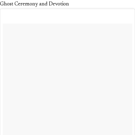
Ghost Ceremony and Devotion