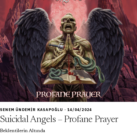
6,5
SENEM ÜNDEMIR KASAPOĞLU · 14/04/2024
Suicidal Angels – Profane Prayer
Beklentilerin Altında