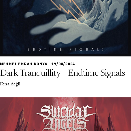
7,0
MEHMET EMRAH KONYA · 19/08/2024
Dark Tranquillity – Endtime Signals
Fena değil