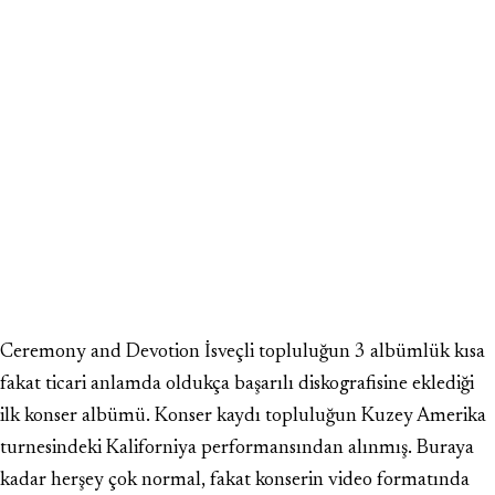
Ceremony and Devotion İsveçli topluluğun 3 albümlük kısa
fakat ticari anlamda oldukça başarılı diskografisine eklediği
ilk konser albümü. Konser kaydı topluluğun Kuzey Amerika
turnesindeki Kaliforniya performansından alınmış. Buraya
kadar herşey çok normal, fakat konserin video formatında