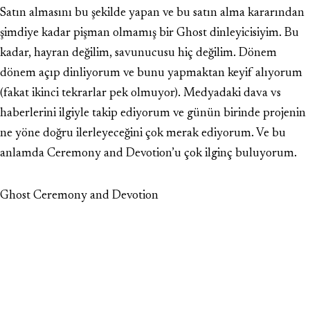
Satın almasını bu şekilde yapan ve bu satın alma kararından
şimdiye kadar pişman olmamış bir Ghost dinleyicisiyim. Bu
kadar, hayran değilim, savunucusu hiç değilim. Dönem
dönem açıp dinliyorum ve bunu yapmaktan keyif alıyorum
(fakat ikinci tekrarlar pek olmuyor). Medyadaki dava vs
haberlerini ilgiyle takip ediyorum ve günün birinde projenin
ne yöne doğru ilerleyeceğini çok merak ediyorum. Ve bu
anlamda Ceremony and Devotion’u çok ilginç buluyorum.
Ghost Ceremony and Devotion