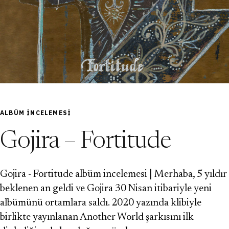
ALBÜM INCELEMESI
Gojira – Fortitude
Gojira - Fortitude albüm incelemesi | Merhaba, 5 yıldır
beklenen an geldi ve Gojira 30 Nisan itibariyle yeni
albümünü ortamlara saldı. 2020 yazında klibiyle
birlikte yayınlanan Another World şarkısını ilk