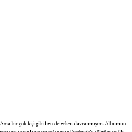
Ama bir çok kişi gibi ben de erken davranmışım. Albümün