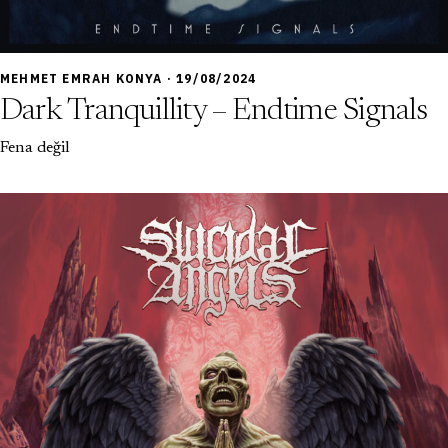
7,0
MEHMET EMRAH KONYA · 19/08/2024
Dark Tranquillity – Endtime Signals
Fena değil