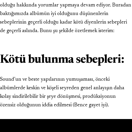
olduğu hakkında yorumlar yapmaya devam ediyor. Buradan
baktığımızda albümün iyi olduğunu düşünenlerin
sebeplerinin geçerli olduğu kadar kötü diyenlerin sebepleri
de geçerli aslında. Bunu şu şekilde özetlemek isterim:
Kötü bulunma sebepleri:
Sound’un ve beste yapılarının yumuşaması, önceki
albümlerde keskin ve köşeli seyreden genel anlayışın daha
kolay sindirilebilir bir şeye dönüşmesi, prodüksiyonun
özensiz olduğunun iddia edilmesi (Bence gayet iyi).