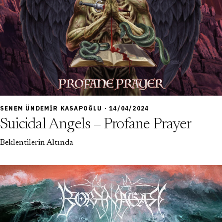
6,5
SENEM ÜNDEMIR KASAPOĞLU · 14/04/2024
Suicidal Angels – Profane Prayer
Beklentilerin Altında