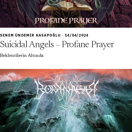
6,5
SENEM ÜNDEMIR KASAPOĞLU · 14/04/2024
Suicidal Angels – Profane Prayer
Beklentilerin Altında