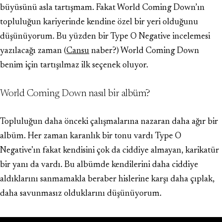
büyüsünü asla tartışmam. Fakat World Coming Down’ın
topluluğun kariyerinde kendine özel bir yeri olduğunu
düşünüyorum. Bu yüzden bir Type O Negative incelemesi
yazılacağı zaman (
Cansu
naber?) World Coming Down
benim için tartışılmaz ilk seçenek oluyor.
World Coming Down nasıl bir albüm?
Topluluğun daha önceki çalışmalarına nazaran daha ağır bir
albüm. Her zaman karanlık bir tonu vardı Type O
Negative’ın fakat kendisini çok da ciddiye almayan, karikatür
bir yanı da vardı. Bu albümde kendilerini daha ciddiye
aldıklarını sanmamakla beraber hislerine karşı daha çıplak,
daha savunmasız olduklarını düşünüyorum.